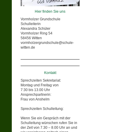
Hier finden Sie uns
Vormholzer Grundschule
Schulleiterin
Alexandra Schüler
Vormholzer Ring 54
58456 Witten
vormholzergrundschule@schule-
witten.de
Kontakt
Sprechzeiten Sekretariat:
Montag und Freitag von
7:30 bis 13.00 Uhr
Ansprechpartnerin:
Frau von Anshelm
Sprechzeiten Schulleitung:
Wenn Sie ein Gespräch mit der
Schulleitung wünschen rufen Sie in
der Zeit von 7.30 – 8.00 Uhr an und