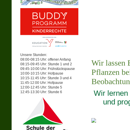
Unsere Stunden:
08:00-08:15 Uhr: offener Anfang
Wir lassen 
08:15-09:45 Uhr: Stunde 1 und 2
09:45-10:00 Uhr: Frühstückspause
Pflanzen be
10:00-10:15 Uhr: Hofpause
10:15-11:45 Uhr: Stunde 3 und 4
Beobachtun
11:45-12:00 Uhr: Hofpause
12:00-12:45 Uhr: Stunde 5
Wir lernen
12:45-13:30 Uhr: Stunde 6
und pro