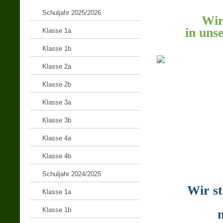
Schuljahr 2025/2026
Wir
in uns
Klasse 1a
Klasse 1b
Klasse 2a
Klasse 2b
Klasse 3a
Klasse 3b
Klasse 4a
Klasse 4b
Schuljahr 2024/2025
Wir st
Klasse 1a
Klasse 1b