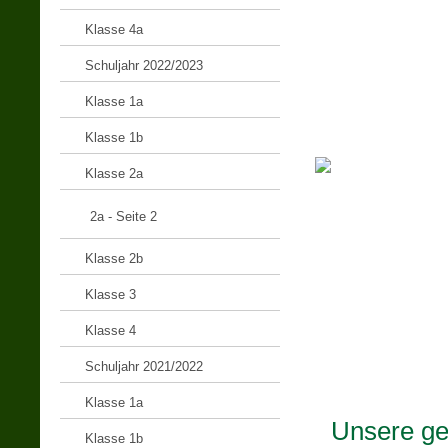
Klasse 4a
Schuljahr 2022/2023
Klasse 1a
Klasse 1b
Klasse 2a
2a - Seite 2
Klasse 2b
Klasse 3
Klasse 4
Schuljahr 2021/2022
Klasse 1a
Unsere ge
Klasse 1b