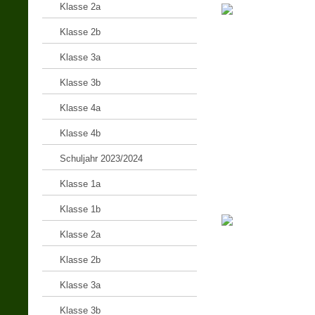
Klasse 2a
Klasse 2b
Klasse 3a
Klasse 3b
Klasse 4a
Klasse 4b
Schuljahr 2023/2024
Klasse 1a
Klasse 1b
Klasse 2a
Klasse 2b
Klasse 3a
Klasse 3b