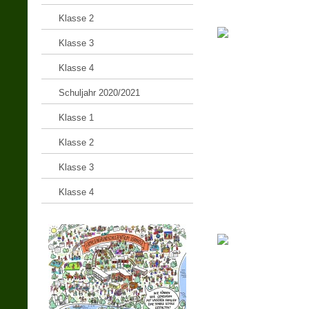
Klasse 2
Klasse 3
Klasse 4
Schuljahr 2020/2021
Klasse 1
Klasse 2
Klasse 3
Klasse 4