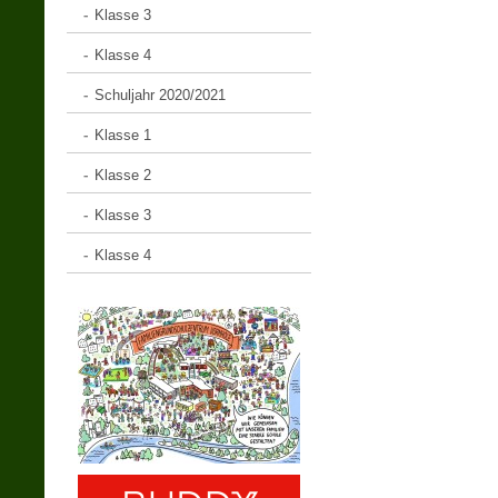
Klasse 3
Klasse 4
Schuljahr 2020/2021
Klasse 1
Klasse 2
Klasse 3
Klasse 4