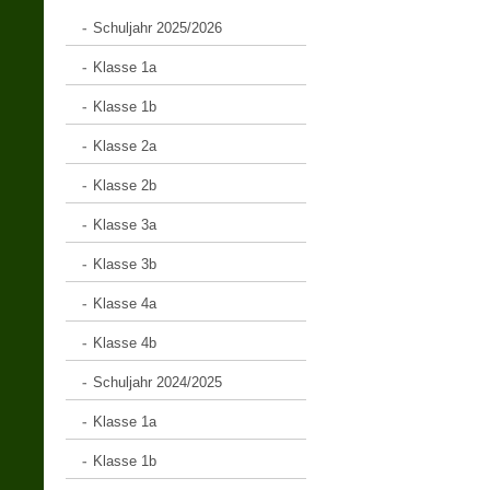
Schuljahr 2025/2026
Klasse 1a
Klasse 1b
Klasse 2a
Klasse 2b
Klasse 3a
Klasse 3b
Klasse 4a
Klasse 4b
Schuljahr 2024/2025
Klasse 1a
Klasse 1b