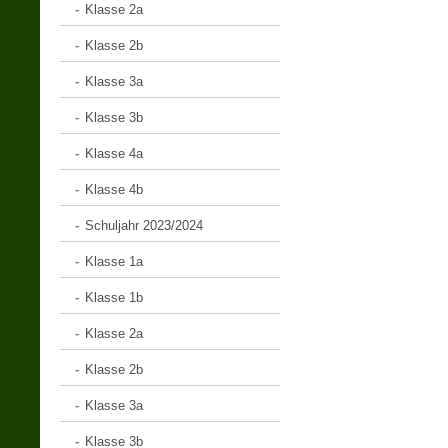
Klasse 2a
Klasse 2b
Klasse 3a
Klasse 3b
Klasse 4a
Klasse 4b
Schuljahr 2023/2024
Klasse 1a
Klasse 1b
Klasse 2a
Klasse 2b
Klasse 3a
Klasse 3b