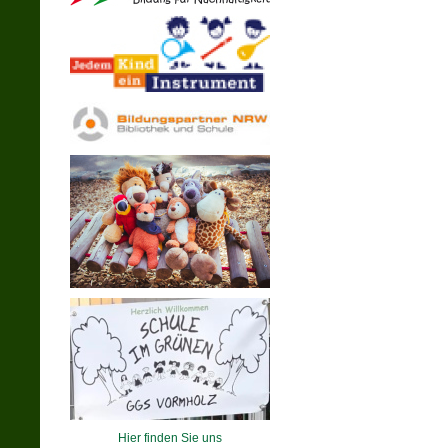
Hier finden Sie uns