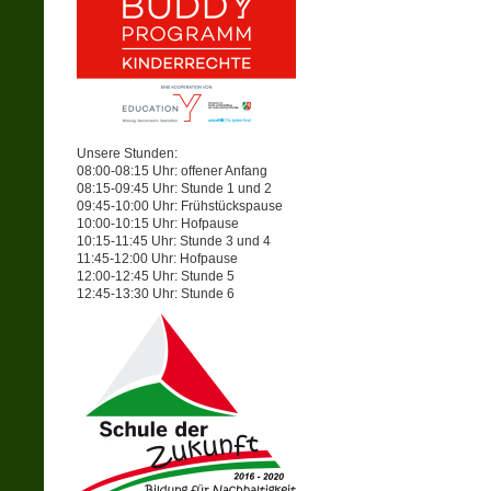
Unsere Stunden:
08:00-08:15 Uhr: offener Anfang
08:15-09:45 Uhr: Stunde 1 und 2
09:45-10:00 Uhr: Frühstückspause
10:00-10:15 Uhr: Hofpause
10:15-11:45 Uhr: Stunde 3 und 4
11:45-12:00 Uhr: Hofpause
12:00-12:45 Uhr: Stunde 5
12:45-13:30 Uhr: Stunde 6