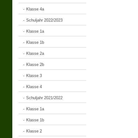
Klasse 4a
Schuljahr 2022/2023
Klasse 1a
Klasse 1b
Klasse 2a
Klasse 2b
Klasse 3
Klasse 4
Schuljahr 2021/2022
Klasse 1a
Klasse 1b
Klasse 2