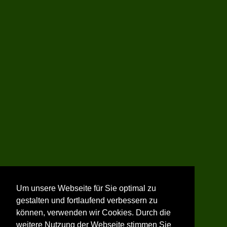
Um unsere Webseite für Sie optimal zu
gestalten und fortlaufend verbessern zu
können, verwenden wir Cookies. Durch die
weitere Nutzung der Webseite stimmen Sie