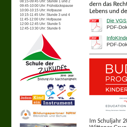
08:15-09:45 Uhr: Stunde 1 und 2
dern das Recht 
09:45-10:00 Uhr: Frühstückspause
10:00-10:15 Uhr: Hofpause
Lebens und des
10:15-11:45 Uhr: Stunde 3 und 4
11:45-12:00 Uhr: Hofpause
Die VGS 
12:00-12:45 Uhr: Stunde 5
PDF-Dok
12:45-13:30 Uhr: Stunde 6
InfoKInd
PDF-Dok
Im Schuljahr 2