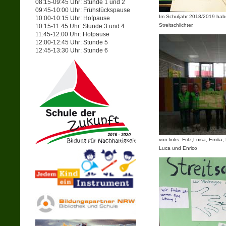
08:15-09:45 Uhr: Stunde 1 und 2
09:45-10:00 Uhr: Frühstückspause
Im Schuljahr 2018/2019 hab
10:00-10:15 Uhr: Hofpause
Streitschlichter.
10:15-11:45 Uhr: Stunde 3 und 4
11:45-12:00 Uhr: Hofpause
12:00-12:45 Uhr: Stunde 5
12:45-13:30 Uhr: Stunde 6
von links: Fritz,Luisa, Emil
Luca und Enrico