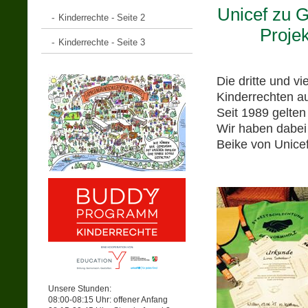
Unicef 
Kinderrechte - Seite 2
Projektt
Kinderrechte - Seite 3
Die dritte und v
Kinderrechten a
Seit 1989 gelten 
Wir haben dabei 
Beike von Unicef
Unsere Stunden:
08:00-08:15 Uhr: offener Anfang