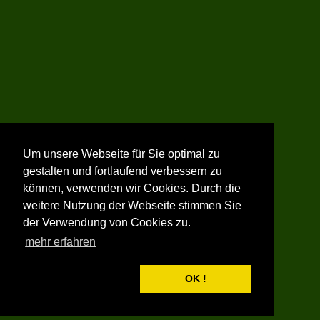
Um unsere Webseite für Sie optimal zu
gestalten und fortlaufend verbessern zu
können, verwenden wir Cookies. Durch die
weitere Nutzung der Webseite stimmen Sie
der Verwendung von Cookies zu.
mehr erfahren
OK !