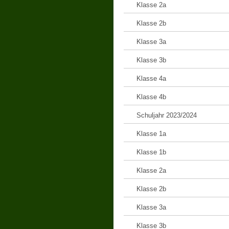
Klasse 2a
Klasse 2b
Klasse 3a
Klasse 3b
Klasse 4a
Klasse 4b
Schuljahr 2023/2024
Klasse 1a
Klasse 1b
Klasse 2a
Klasse 2b
Klasse 3a
Klasse 3b