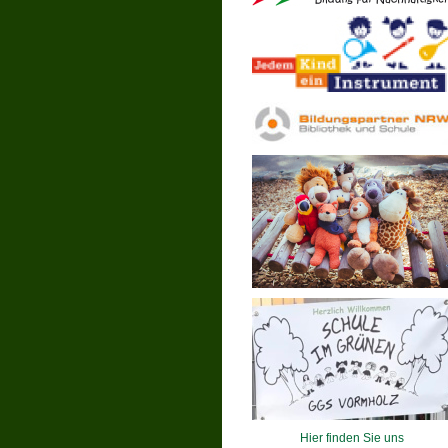
Hier finden Sie uns