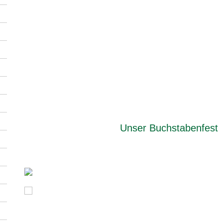
Unser Buchstabenfest