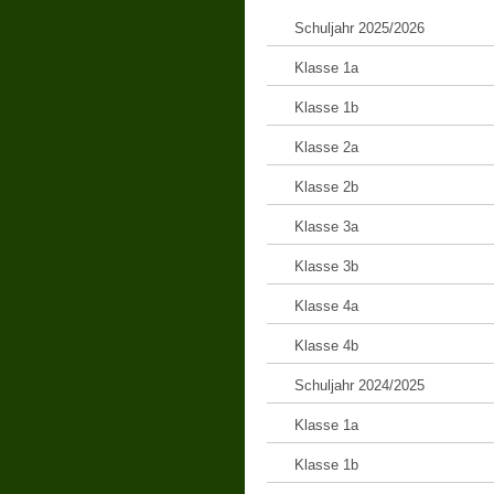
Schuljahr 2025/2026
Klasse 1a
Klasse 1b
Klasse 2a
Klasse 2b
Klasse 3a
Klasse 3b
Klasse 4a
Klasse 4b
Schuljahr 2024/2025
Klasse 1a
Klasse 1b