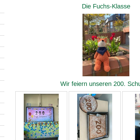
Die Fuchs-Klasse
Wir feiern unseren 200. Sch