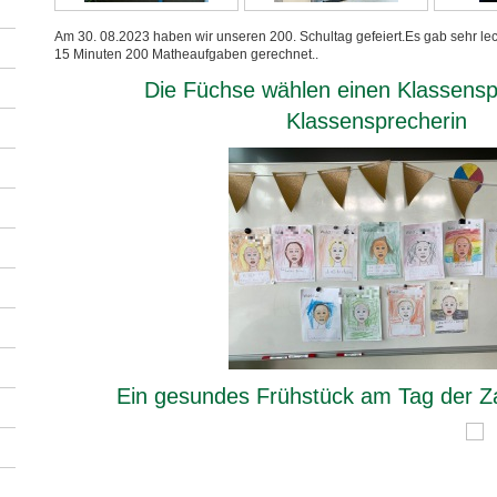
Am 30. 08.2023 haben wir unseren 200. Schultag gefeiert.Es gab sehr le
15 Minuten 200 Matheaufgaben gerechnet..
Die Füchse wählen einen Klassensp
Klassensprecherin
Ein gesundes Frühstück am Tag der Z