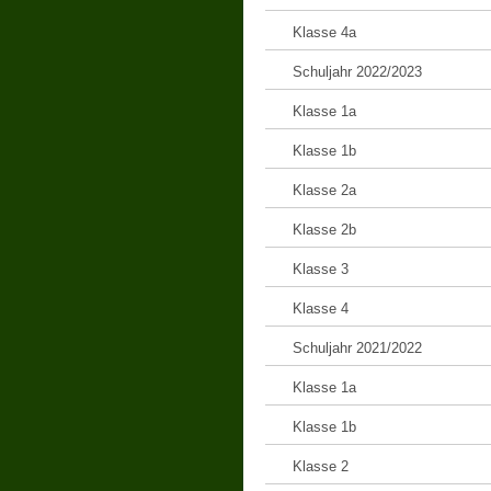
Klasse 4a
Schuljahr 2022/2023
Klasse 1a
Klasse 1b
Klasse 2a
Klasse 2b
Klasse 3
Klasse 4
Schuljahr 2021/2022
Klasse 1a
Klasse 1b
Klasse 2