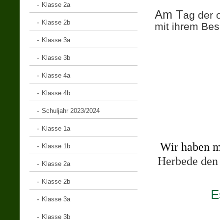
Klasse 2a
A
m T
ag der 
Klasse 2b
mit ihrem Bes
Klasse 3a
Klasse 3b
Klasse 4a
Klasse 4b
Schuljahr 2023/2024
Klasse 1a
Wir haben 
Klasse 1b
Herbede den 
Klasse 2a
Klasse 2b
E
Klasse 3a
Klasse 3b