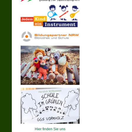
Hier finden Sie uns