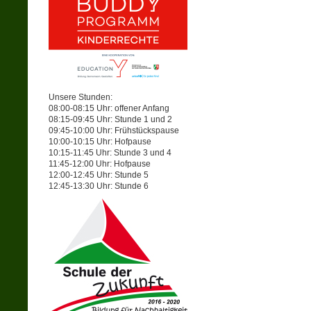
Unsere Stunden:
08:00-08:15 Uhr: offener Anfang
08:15-09:45 Uhr: Stunde 1 und 2
09:45-10:00 Uhr: Frühstückspause
10:00-10:15 Uhr: Hofpause
10:15-11:45 Uhr: Stunde 3 und 4
11:45-12:00 Uhr: Hofpause
12:00-12:45 Uhr: Stunde 5
12:45-13:30 Uhr: Stunde 6