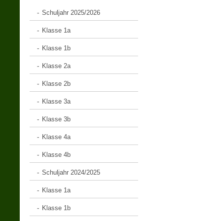
Schuljahr 2025/2026
Klasse 1a
Klasse 1b
Klasse 2a
Klasse 2b
Klasse 3a
Klasse 3b
Klasse 4a
Klasse 4b
Schuljahr 2024/2025
Klasse 1a
Klasse 1b