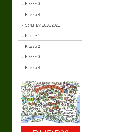
Klasse 3
Klasse 4
Schuljahr 2020/2021
Klasse 1
Klasse 2
Klasse 3
Klasse 4