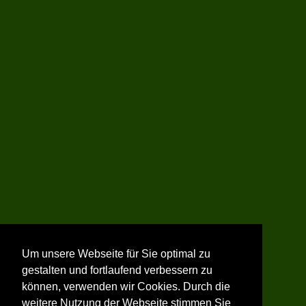
Um unsere Webseite für Sie optimal zu
gestalten und fortlaufend verbessern zu
können, verwenden wir Cookies. Durch die
weitere Nutzung der Webseite stimmen Sie