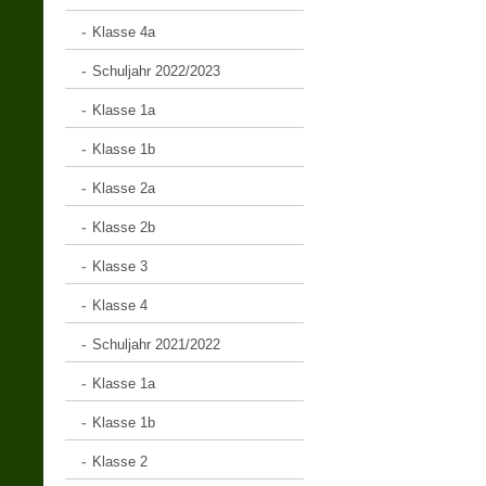
Klasse 4a
Schuljahr 2022/2023
Klasse 1a
Klasse 1b
Klasse 2a
Klasse 2b
Klasse 3
Klasse 4
Schuljahr 2021/2022
Klasse 1a
Klasse 1b
Klasse 2