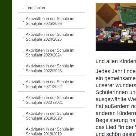
Terminplan
Aktivitäten in der Schule im
Schuljahr 2025/2026
Aktivitäten in der Schule im
Schuljahr 2024/2025
Aktivitäten in der Schule im
Schuljahr 2023/2024
und allen Kinden
Aktivitäten in der Schule im
Jedes Jahr find
Schuljahr 2022/2023
ein gemeinsame
Aktivitäten in der Schule im
unserer wundersc
Schuljahr 2021/2022
SchülerInnen un
Aktivitäten in der Schule im
ausgewählte Wei
Schuljahr 2020 /2021
hat außerdem no
anderen Kindern
Aktivitäten in der Schule im
Schuljahr 2019/2020
Begeisterung ha
das
Lied "In de
Aktivitäten in der Schule im
und schön gesun
Schuljahr 2018/2019