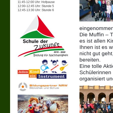
11:45-12:00 Uhr: Hofpause
12:00-12:45 Uhr: Stunde 5
12:45-13:30 Uhr: Stunde 6
eingenommen
Die Muffin – 
es ist allen 
Ihnen ist es w
nicht gut geh
bereiten.
Eine tolle Akt
Schülerinnen 
organisiert u