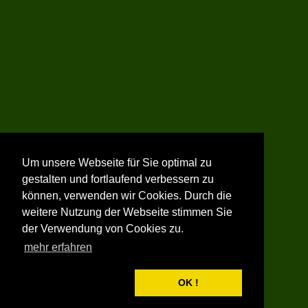
Um unsere Webseite für Sie optimal zu
gestalten und fortlaufend verbessern zu
können, verwenden wir Cookies. Durch die
weitere Nutzung der Webseite stimmen Sie
der Verwendung von Cookies zu.
mehr erfahren
OK !