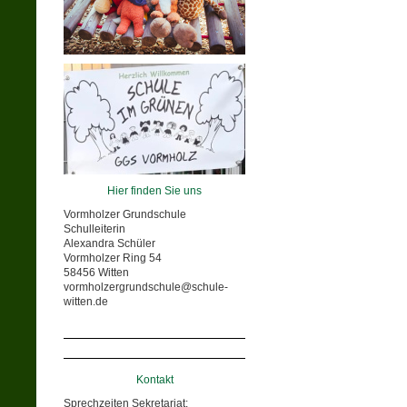
Hier finden Sie uns
Vormholzer Grundschule
Schulleiterin
Alexandra Schüler
Vormholzer Ring 54
58456 Witten
vormholzergrundschule@schule-
witten.de
Kontakt
Sprechzeiten Sekretariat: