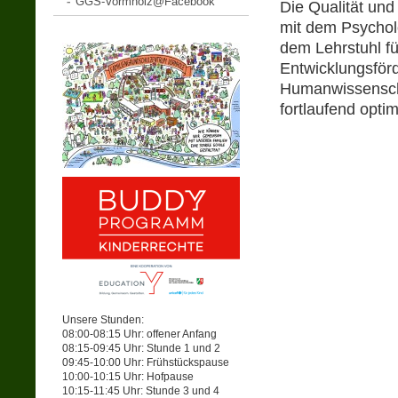
GGS-Vormholz@Facebook
Die Qualität un
mit dem Psychol
dem Lehrstuhl fü
Entwicklungsförd
Humanwissenscha
fortlaufend optim
Unsere Stunden:
08:00-08:15 Uhr: offener Anfang
08:15-09:45 Uhr: Stunde 1 und 2
09:45-10:00 Uhr: Frühstückspause
10:00-10:15 Uhr: Hofpause
10:15-11:45 Uhr: Stunde 3 und 4