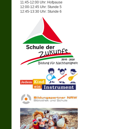
11:45-12:00 Uhr: Hofpause
12:00-12:45 Uhr: Stunde 5
12:45-13:30 Uhr: Stunde 6