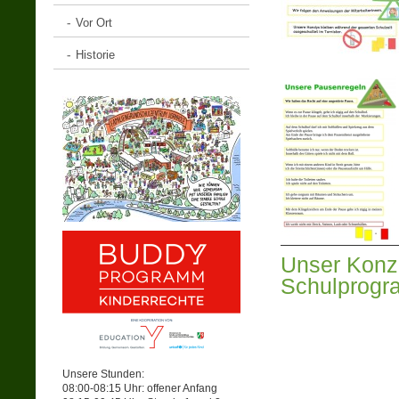
Vor Ort
Historie
Unser Konze
Schulprogr
Unsere Stunden:
08:00-08:15 Uhr: offener Anfang