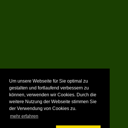
Um unsere Webseite für Sie optimal zu
gestalten und fortlaufend verbessern zu
können, verwenden wir Cookies. Durch die
weitere Nutzung der Webseite stimmen Sie
der Verwendung von Cookies zu.
mehr erfahren