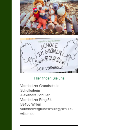
Hier finden Sie uns
Vormholzer Grundschule
Schulleiterin
Alexandra Schüler
Vormholzer Ring 54
58456 Witten
vormholzergrundschule@schule-
witten.de