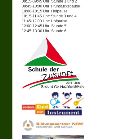
08:15-09:45 Uhr: Stunde 1 und 2
09:45-10:00 Uhr: Frühstückspause
10:00-10:15 Uhr: Hofpause
10:15-11:45 Uhr: Stunde 3 und 4
11:45-12:00 Uhr: Hofpause
12:00-12:45 Uhr: Stunde 5
12:45-13:30 Uhr: Stunde 6