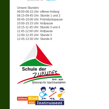
Unsere Stunden:
08:00-08:15 Uhr: offener Anfang
08:15-09:45 Uhr: Stunde 1 und 2
09:45-10:00 Uhr: Frühstückspause
10:00-10:15 Uhr: Hofpause
10:15-11:45 Uhr: Stunde 3 und 4
11:45-12:00 Uhr: Hofpause
12:00-12:45 Uhr: Stunde 5
12:45-13:30 Uhr: Stunde 6