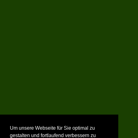
Um unsere Webseite für Sie optimal zu
gestalten und fortlaufend verbessern zu