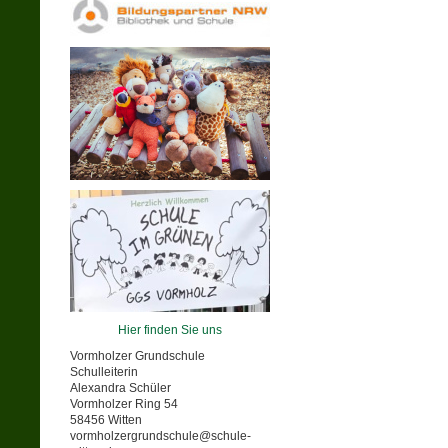
Hier finden Sie uns
Vormholzer Grundschule
Schulleiterin
Alexandra Schüler
Vormholzer Ring 54
58456 Witten
vormholzergrundschule@schule-