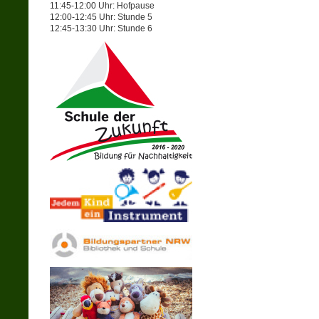
11:45-12:00 Uhr: Hofpause
12:00-12:45 Uhr: Stunde 5
12:45-13:30 Uhr: Stunde 6