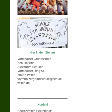
Hier finden Sie uns
Vormholzer Grundschule
Schulleiterin
Alexandra Schüler
Vormholzer Ring 54
58456 Witten
vormholzergrundschule@schule-
witten.de
Kontakt
Sprechzeiten Sekretariat: