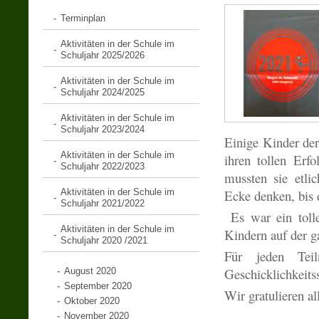
Terminplan
Aktivitäten in der Schule im
Schuljahr 2025/2026
Aktivitäten in der Schule im
Schuljahr 2024/2025
Aktivitäten in der Schule im
Schuljahr 2023/2024
Einige Kinder der
Aktivitäten in der Schule im
ihren tollen Erf
Schuljahr 2022/2023
mussten sie etli
Aktivitäten in der Schule im
Ecke denken, bis 
Schuljahr 2021/2022
Es war ein tolle
Aktivitäten in der Schule im
Kindern auf der g
Schuljahr 2020 /2021
Für jeden Tei
Geschicklichkeitss
August 2020
September 2020
Wir gratulieren al
Oktober 2020
November 2020