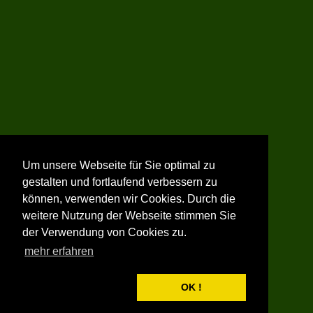
Um unsere Webseite für Sie optimal zu
gestalten und fortlaufend verbessern zu
können, verwenden wir Cookies. Durch die
weitere Nutzung der Webseite stimmen Sie
der Verwendung von Cookies zu.
mehr erfahren
OK !