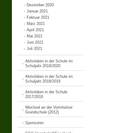
Dezember 2020
Januar 2021
Februar 2021
März 2021
April 2021
Mai 2021
Juni 2021
Juli 2021
Aktivitäten in der Schule im
Schuljahr 2019/2020
Aktivitäten in der Schule im
Schuljahr 2018/2019
Aktivitäten in der Schule
2017/2018
Wechsel an der Vormholzer
Grundschule (2012)
Sponsoren