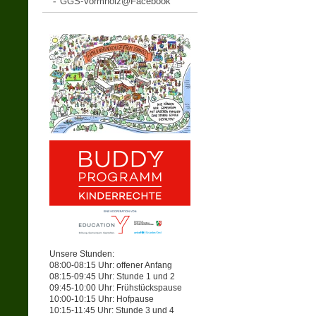
GGS-Vormholz@Facebook
Unsere Stunden:
08:00-08:15 Uhr: offener Anfang
08:15-09:45 Uhr: Stunde 1 und 2
09:45-10:00 Uhr: Frühstückspause
10:00-10:15 Uhr: Hofpause
10:15-11:45 Uhr: Stunde 3 und 4