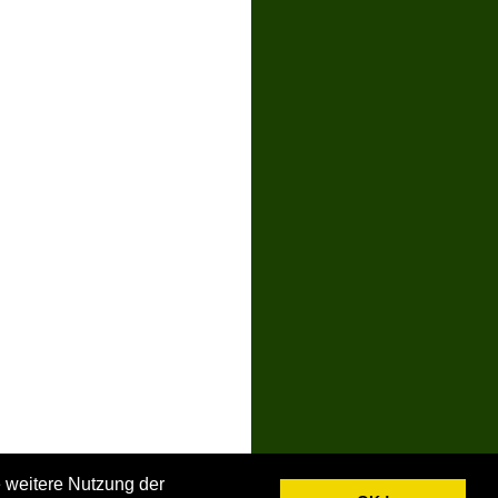
e weitere Nutzung der