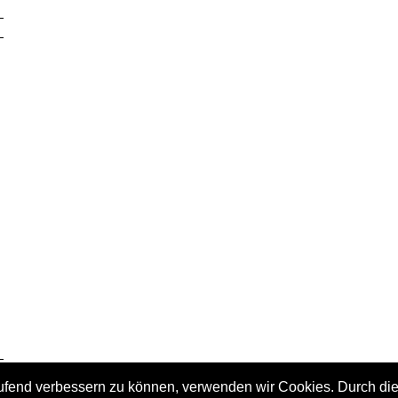
laufend verbessern zu können, verwenden wir Cookies. Durch di