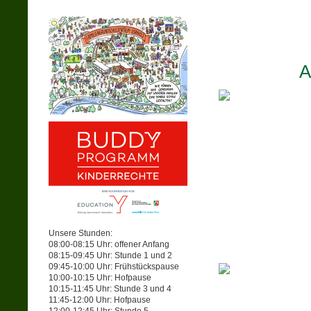
A
Unsere Stunden:
08:00-08:15 Uhr: offener Anfang
08:15-09:45 Uhr: Stunde 1 und 2
09:45-10:00 Uhr: Frühstückspause
10:00-10:15 Uhr: Hofpause
10:15-11:45 Uhr: Stunde 3 und 4
11:45-12:00 Uhr: Hofpause