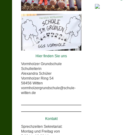
Hier finden Sie uns
Vormholzer Grundschule
Schulleiterin
Alexandra Schüler
Vormholzer Ring 54
58456 Witten
vormholzergrundschule@schule-
witten.de
Kontakt
Sprechzeiten Sekretariat:
Montag und Freitag von