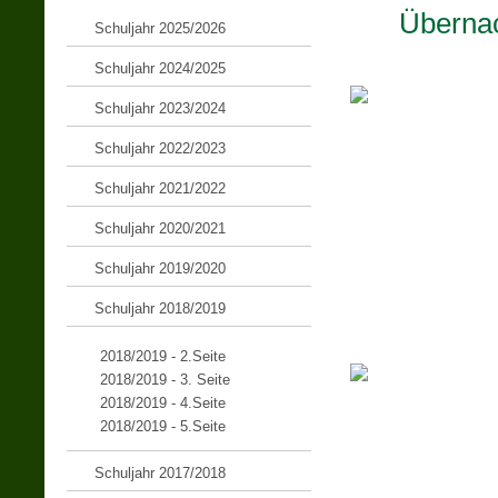
Übernac
Schuljahr 2025/2026
Schuljahr 2024/2025
Schuljahr 2023/2024
Schuljahr 2022/2023
Schuljahr 2021/2022
Schuljahr 2020/2021
Schuljahr 2019/2020
Schuljahr 2018/2019
2018/2019 - 2.Seite
2018/2019 - 3. Seite
2018/2019 - 4.Seite
2018/2019 - 5.Seite
Schuljahr 2017/2018