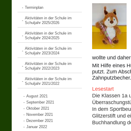
Terminplan
Aktivitäten in der Schule im
Schuljahr 2025/2026
Aktivitäten in der Schule im
Schuljahr 2024/2025
Aktivitäten in der Schule im
Schuljahr 2023/2024
wollte und dahe
Aktivitäten in der Schule im
Mit Hilfe eines 
Schuljahr 2022/2023
putzt. Zum Absch
Zahnputzbecher
Aktivitäten in der Schule im
Schuljahr 2021/2022
Lesestart
Die Klassen 1a 
August 2021
Überraschungst
September 2021
Oktober 2021
In dem Sportbeut
November 2021
Glitzerstift und 
Dezember 2021
Buchhandlung de
Januar 2022