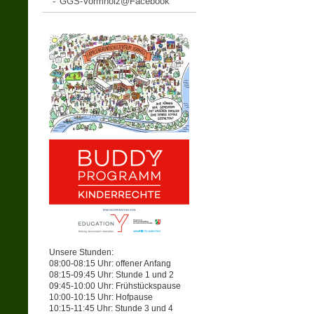
GGS-Vormholz@Facebook
Unsere Stunden:
08:00-08:15 Uhr: offener Anfang
08:15-09:45 Uhr: Stunde 1 und 2
09:45-10:00 Uhr: Frühstückspause
10:00-10:15 Uhr: Hofpause
10:15-11:45 Uhr: Stunde 3 und 4