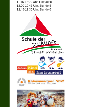
11:45-12:00 Uhr: Hofpause
12:00-12:45 Uhr: Stunde 5
12:45-13:30 Uhr: Stunde 6