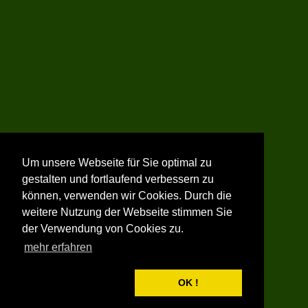
Um unsere Webseite für Sie optimal zu
gestalten und fortlaufend verbessern zu
können, verwenden wir Cookies. Durch die
weitere Nutzung der Webseite stimmen Sie
der Verwendung von Cookies zu.
mehr erfahren
OK !