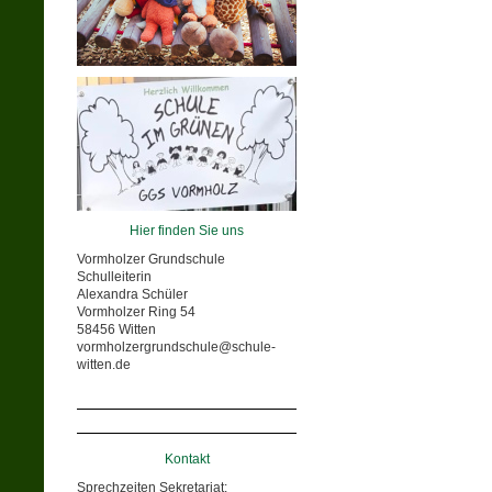
Hier finden Sie uns
Vormholzer Grundschule
Schulleiterin
Alexandra Schüler
Vormholzer Ring 54
58456 Witten
vormholzergrundschule@schule-
witten.de
Kontakt
Sprechzeiten Sekretariat: