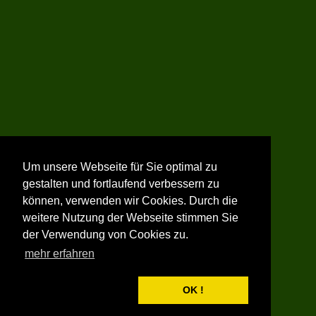
Um unsere Webseite für Sie optimal zu
gestalten und fortlaufend verbessern zu
können, verwenden wir Cookies. Durch die
weitere Nutzung der Webseite stimmen Sie
der Verwendung von Cookies zu.
mehr erfahren
OK !