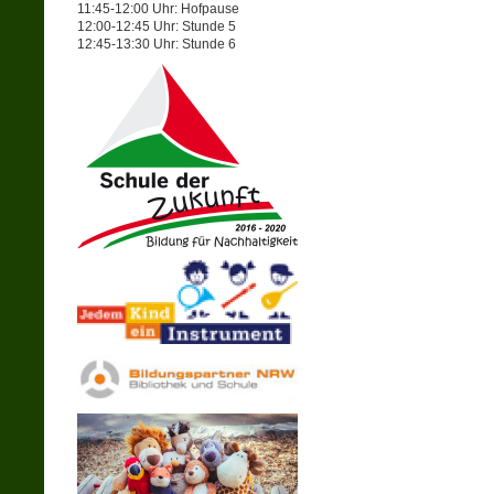
11:45-12:00 Uhr: Hofpause
12:00-12:45 Uhr: Stunde 5
12:45-13:30 Uhr: Stunde 6