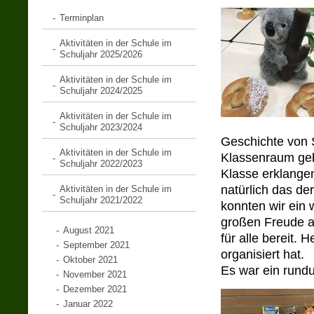
Terminplan
Aktivitäten in der Schule im
Schuljahr 2025/2026
Aktivitäten in der Schule im
Schuljahr 2024/2025
Aktivitäten in der Schule im
Schuljahr 2023/2024
Geschichte von S
Aktivitäten in der Schule im
Klassenraum geb
Schuljahr 2022/2023
Klasse erklangen
natürlich das de
Aktivitäten in der Schule im
Schuljahr 2021/2022
konnten wir ein 
großen Freude a
August 2021
für alle bereit.
September 2021
organisiert hat.
Oktober 2021
Es war ein rund
November 2021
Dezember 2021
Januar 2022