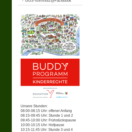
GGS-Vormholz@Facebook
Unsere Stunden:
08:00-08:15 Uhr: offener Anfang
08:15-09:45 Uhr: Stunde 1 und 2
09:45-10:00 Uhr: Frühstückspause
10:00-10:15 Uhr: Hofpause
10:15-11:45 Uhr: Stunde 3 und 4