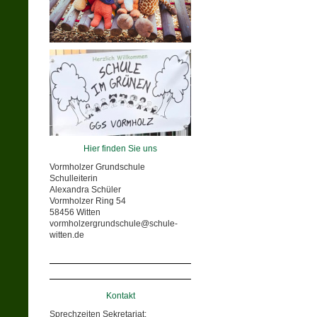
Hier finden Sie uns
Vormholzer Grundschule
Schulleiterin
Alexandra Schüler
Vormholzer Ring 54
58456 Witten
vormholzergrundschule@schule-
witten.de
Kontakt
Sprechzeiten Sekretariat: